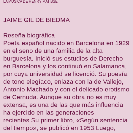
LA MÚSICA DE HENRY MATISSE
JAIME GIL DE BIEDMA
Reseña biográfica
Poeta español nacido en Barcelona en 1929
en el seno de una familia de la alta
burguesía. Inició sus estudios de Derecho
en Barcelona y los continuó en Salamanca,
por cuya universidad se licenció. Su poesía,
de tono elegíaco, enlaza con la de Vallejo,
Antonio Machado y con el delicado erotismo
de Cernuda. Aunque su obra no es muy
extensa, es una de las que más influencia
ha ejercido en las generaciones
recientes.Su primer libro, «Según sentencia
del tiempo», se publicó en 1953.Luego,