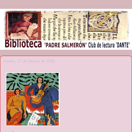
martes, 17 de febrero de 2009