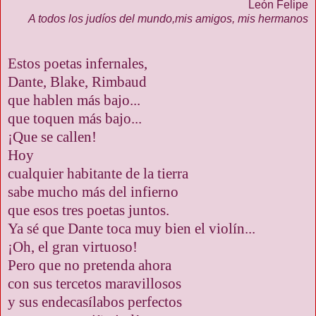
León Felipe
A todos los judíos del mundo,
mis amigos, mis hermanos
Estos poetas infernales,
Dante, Blake, Rimbaud
que hablen más bajo...
que toquen más bajo...
¡Que se callen!
Hoy
cualquier habitante de la tierra
sabe mucho más del infierno
que esos tres poetas juntos.
Ya sé que Dante toca muy bien el violín...
¡Oh, el gran virtuoso!
Pero que no pretenda ahora
con sus tercetos maravillosos
y sus endecasílabos perfectos